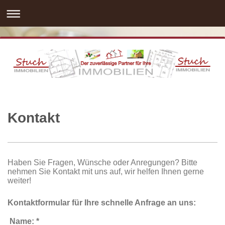
Kontakt
Haben Sie Fragen, Wünsche oder Anregungen? Bitte
nehmen Sie Kontakt mit uns auf, wir helfen Ihnen gerne
weiter!
Kontaktformular für Ihre schnelle Anfrage an uns:
Name:
*