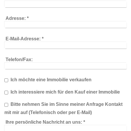
Adresse:
*
E-Mail-Adresse:
*
Telefon/Fax:
Ich möchte eine Immobilie verkaufen
Ich interessiere mich für den Kauf einer Immobilie
Bitte nehmen Sie im Sinne meiner Anfrage Kontakt
mit mir auf (Telefonisch oder per E-Mail)
Ihre persönliche Nachricht an uns:
*