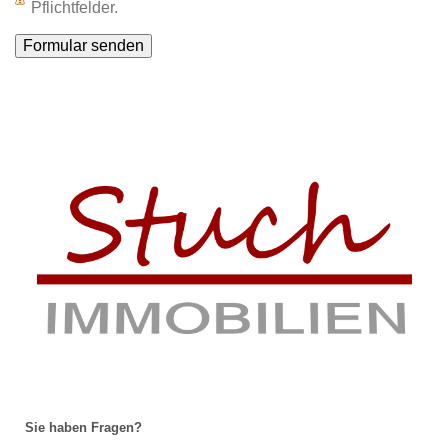
Pflichtfelder.
Sie haben Fragen?