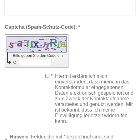
Captcha (Spam-Schutz-Code): *
Bitte geben Sie den Code ein
↺
*
Hiermit erkläre ich mich
einverstanden, dass meine in das
Kontaktformular eingegebenen
Daten elektronisch gespeichert und
zum Zweck der Kontaktaufnahme
verarbeitet und genutzt werden. Mir
ist bekannt, dass ich meine
Einwilligung jederzeit widerrufen
kann.
Hinweis
: Felder, die mit
*
bezeichnet sind, sind