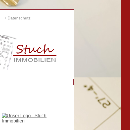
Datenschutz