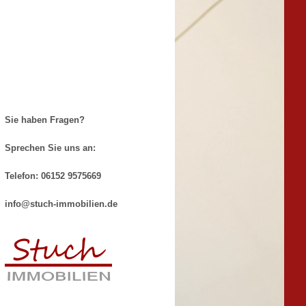
Sie haben Fragen?
Sprechen Sie uns an:
Telefon: 06152 9575669
info@stuch-immobilien.de