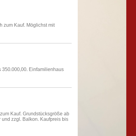
 zum Kauf. Möglichst mit
 350.000,00. Einfamilienhaus
s zum Kauf. Grundstücksgröße ab
und zzgl. Balkon. Kaufpreis bis