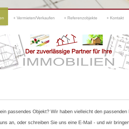
en
Vermieten/Verkaufen
Referenzobjekte
Kontakt
ein passendes Objekt? Wir haben vielleicht den passenden 
 uns an, oder schreiben Sie uns eine E-Mail - und wir br