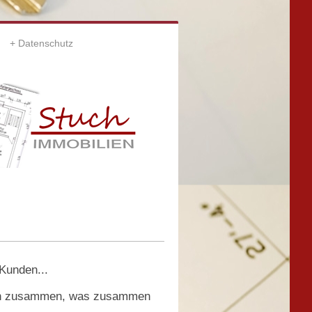
Datenschutz
Kunden...
ingen zusammen, was zusammen