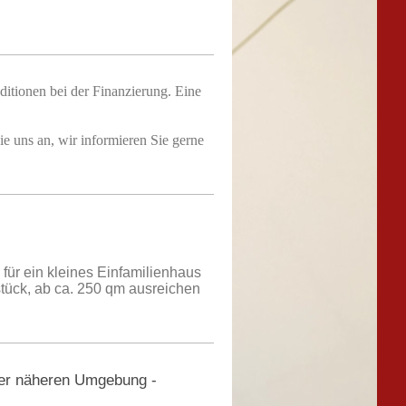
ditionen bei der Finanzierung. Eine
ie uns an, wir informieren Sie gerne
für ein kleines Einfamilienhaus
dstück, ab ca. 250 qm ausreichen
 der näheren Umgebung -