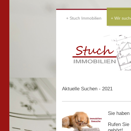
Stuch Immobilien
Wir such
Aktuelle Suchen - 2021
Sie haben 
Rufen Sie
gehört!